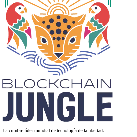
La cumbre líder mundial de tecnología de la libertad.