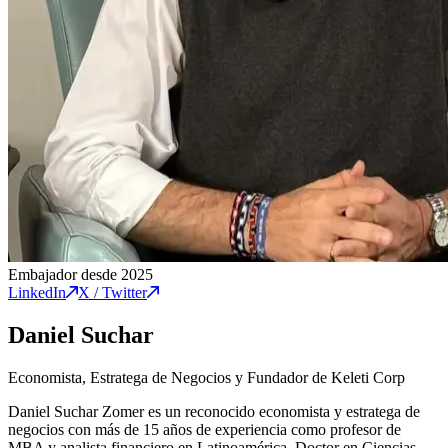
Embajador desde 2025
LinkedIn
X / Twitter
Daniel Suchar
Economista, Estratega de Negocios y Fundador de Keleti Corp
Daniel Suchar Zomer es un reconocido economista y estratega de
negocios con más de 15 años de experiencia como profesor de
MBA y analista financiero en Latinoamérica. Doctor en Ciencias