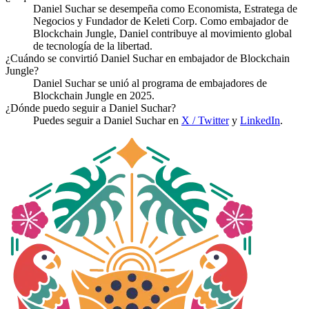
Daniel Suchar se desempeña como Economista, Estratega de
Negocios y Fundador de Keleti Corp. Como embajador de
Blockchain Jungle, Daniel contribuye al movimiento global
de tecnología de la libertad.
¿Cuándo se convirtió Daniel Suchar en embajador de Blockchain
Jungle?
Daniel Suchar se unió al programa de embajadores de
Blockchain Jungle en 2025.
¿Dónde puedo seguir a Daniel Suchar?
Puedes seguir a Daniel Suchar en
X / Twitter
y
LinkedIn
.