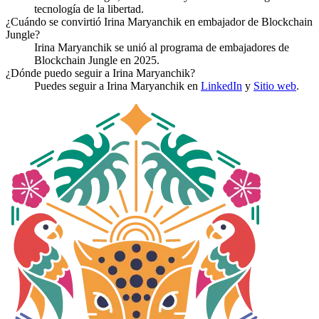
tecnología de la libertad.
¿Cuándo se convirtió Irina Maryanchik en embajador de Blockchain
Jungle?
Irina Maryanchik se unió al programa de embajadores de
Blockchain Jungle en 2025.
¿Dónde puedo seguir a Irina Maryanchik?
Puedes seguir a Irina Maryanchik en
LinkedIn
y
Sitio web
.