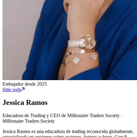
Embajador desde 2025
Sitio web
Jessica Ramos
Educadora de Trading y CEO de Millionaire Traders Society
·
Millionaire Traders Society
Jessica Ramos es una educadora de trading reconocida globalmente,
especializada en opciones sobre acciones, futuros y forex. Con 8