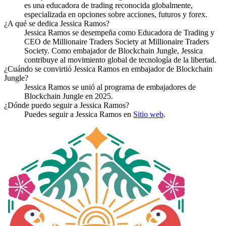
es una educadora de trading reconocida globalmente,
especializada en opciones sobre acciones, futuros y forex.
¿A qué se dedica Jessica Ramos?
Jessica Ramos se desempeña como Educadora de Trading y
CEO de Millionaire Traders Society at Millionaire Traders
Society. Como embajador de Blockchain Jungle, Jessica
contribuye al movimiento global de tecnología de la libertad.
¿Cuándo se convirtió Jessica Ramos en embajador de Blockchain
Jungle?
Jessica Ramos se unió al programa de embajadores de
Blockchain Jungle en 2025.
¿Dónde puedo seguir a Jessica Ramos?
Puedes seguir a Jessica Ramos en
Sitio web
.