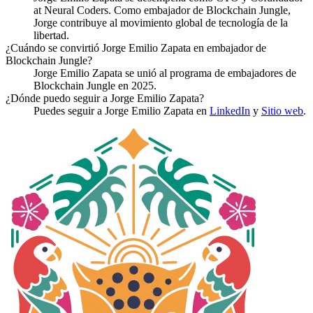
at Neural Coders. Como embajador de Blockchain Jungle,
Jorge contribuye al movimiento global de tecnología de la
libertad.
¿Cuándo se convirtió Jorge Emilio Zapata en embajador de
Blockchain Jungle?
Jorge Emilio Zapata se unió al programa de embajadores de
Blockchain Jungle en 2025.
¿Dónde puedo seguir a Jorge Emilio Zapata?
Puedes seguir a Jorge Emilio Zapata en
LinkedIn
y
Sitio web
.