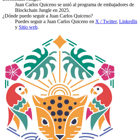
Juan Carlos Quiceno se unió al programa de embajadores de
Blockchain Jungle en 2025.
¿Dónde puedo seguir a Juan Carlos Quiceno?
Puedes seguir a Juan Carlos Quiceno en
X / Twitter
,
LinkedIn
y
Sitio web
.