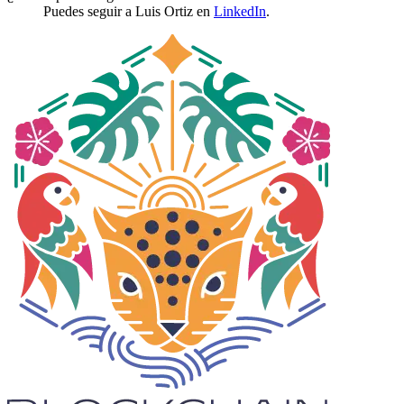
Puedes seguir a Luis Ortiz en
LinkedIn
.