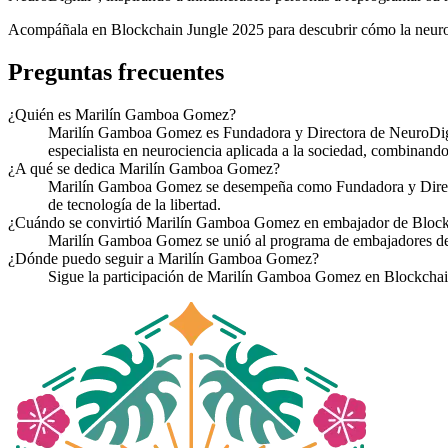
Acompáñala en Blockchain Jungle 2025 para descubrir cómo la neuroc
Preguntas frecuentes
¿Quién es Marilín Gamboa Gomez?
Marilín Gamboa Gomez es Fundadora y Directora de NeuroDigi
especialista en neurociencia aplicada a la sociedad, combinando
¿A qué se dedica Marilín Gamboa Gomez?
Marilín Gamboa Gomez se desempeña como Fundadora y Direct
de tecnología de la libertad.
¿Cuándo se convirtió Marilín Gamboa Gomez en embajador de Block
Marilín Gamboa Gomez se unió al programa de embajadores de
¿Dónde puedo seguir a Marilín Gamboa Gomez?
Sigue la participación de Marilín Gamboa Gomez en Blockchai