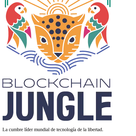
La cumbre líder mundial de tecnología de la libertad.