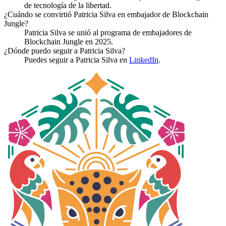
de tecnología de la libertad.
¿Cuándo se convirtió Patricia Silva en embajador de Blockchain
Jungle?
Patricia Silva se unió al programa de embajadores de
Blockchain Jungle en 2025.
¿Dónde puedo seguir a Patricia Silva?
Puedes seguir a Patricia Silva en
LinkedIn
.