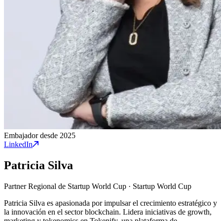
Embajador desde 2025
LinkedIn
Patricia Silva
Partner Regional de Startup World Cup
·
Startup World Cup
Patricia Silva es apasionada por impulsar el crecimiento estratégico y
la innovación en el sector blockchain. Lidera iniciativas de growth,
marketing y tokenomics en Tokenify, una plataforma de