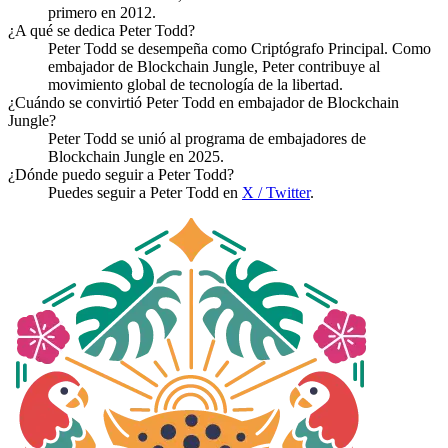
primero en 2012.
¿A qué se dedica Peter Todd?
Peter Todd se desempeña como Criptógrafo Principal. Como
embajador de Blockchain Jungle, Peter contribuye al
movimiento global de tecnología de la libertad.
¿Cuándo se convirtió Peter Todd en embajador de Blockchain
Jungle?
Peter Todd se unió al programa de embajadores de
Blockchain Jungle en 2025.
¿Dónde puedo seguir a Peter Todd?
Puedes seguir a Peter Todd en
X / Twitter
.