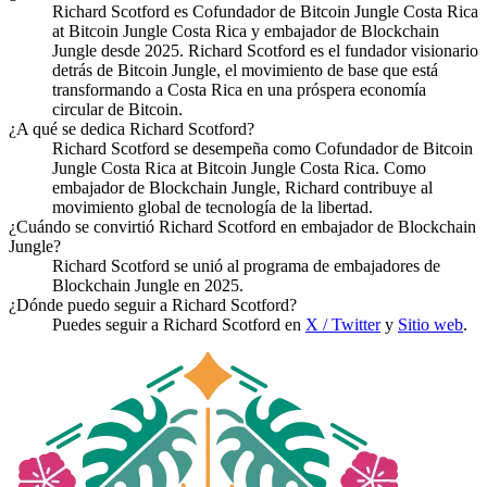
Richard Scotford es Cofundador de Bitcoin Jungle Costa Rica
at Bitcoin Jungle Costa Rica y embajador de Blockchain
Jungle desde 2025. Richard Scotford es el fundador visionario
detrás de Bitcoin Jungle, el movimiento de base que está
transformando a Costa Rica en una próspera economía
circular de Bitcoin.
¿A qué se dedica Richard Scotford?
Richard Scotford se desempeña como Cofundador de Bitcoin
Jungle Costa Rica at Bitcoin Jungle Costa Rica. Como
embajador de Blockchain Jungle, Richard contribuye al
movimiento global de tecnología de la libertad.
¿Cuándo se convirtió Richard Scotford en embajador de Blockchain
Jungle?
Richard Scotford se unió al programa de embajadores de
Blockchain Jungle en 2025.
¿Dónde puedo seguir a Richard Scotford?
Puedes seguir a Richard Scotford en
X / Twitter
y
Sitio web
.