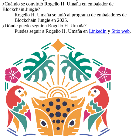
¿Cuándo se convirtió Rogelio H. Umaña en embajador de
Blockchain Jungle?
Rogelio H. Umaña se unió al programa de embajadores de
Blockchain Jungle en 2025.
¿Dónde puedo seguir a Rogelio H. Umaña?
Puedes seguir a Rogelio H. Umaña en
LinkedIn
y
Sitio web
.