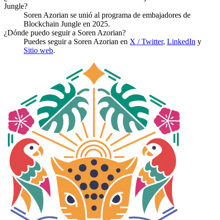
Jungle?
Soren Azorian se unió al programa de embajadores de
Blockchain Jungle en 2025.
¿Dónde puedo seguir a Soren Azorian?
Puedes seguir a Soren Azorian en
X / Twitter
,
LinkedIn
y
Sitio web
.