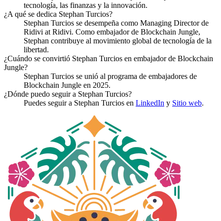
tecnología, las finanzas y la innovación.
¿A qué se dedica Stephan Turcios?
Stephan Turcios se desempeña como Managing Director de
Ridivi at Ridivi. Como embajador de Blockchain Jungle,
Stephan contribuye al movimiento global de tecnología de la
libertad.
¿Cuándo se convirtió Stephan Turcios en embajador de Blockchain
Jungle?
Stephan Turcios se unió al programa de embajadores de
Blockchain Jungle en 2025.
¿Dónde puedo seguir a Stephan Turcios?
Puedes seguir a Stephan Turcios en
LinkedIn
y
Sitio web
.