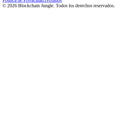
Política de Privacidad
Términos
© 2026 Blockchain Jungle. Todos los derechos reservados.