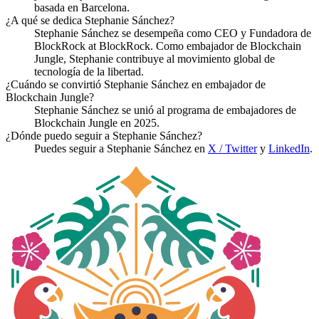
basada en Barcelona.
¿A qué se dedica Stephanie Sánchez?
Stephanie Sánchez se desempeña como CEO y Fundadora de
BlockRock at BlockRock. Como embajador de Blockchain
Jungle, Stephanie contribuye al movimiento global de
tecnología de la libertad.
¿Cuándo se convirtió Stephanie Sánchez en embajador de
Blockchain Jungle?
Stephanie Sánchez se unió al programa de embajadores de
Blockchain Jungle en 2025.
¿Dónde puedo seguir a Stephanie Sánchez?
Puedes seguir a Stephanie Sánchez en
X / Twitter
y
LinkedIn
.