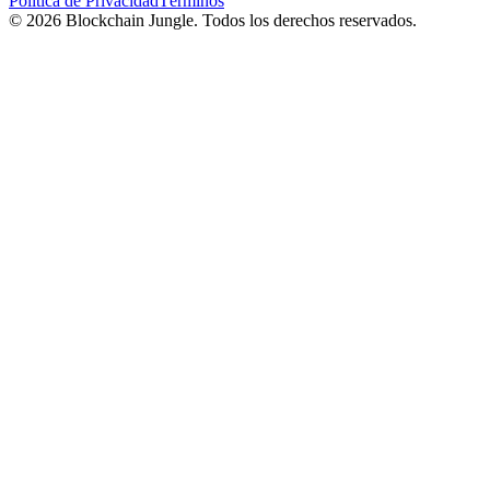
Política de Privacidad
Términos
© 2026 Blockchain Jungle. Todos los derechos reservados.