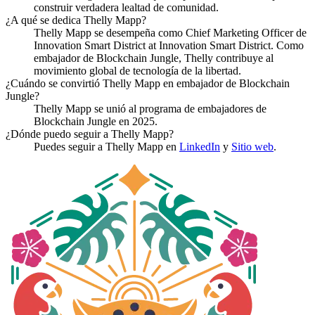
construir verdadera lealtad de comunidad.
¿A qué se dedica Thelly Mapp?
Thelly Mapp se desempeña como Chief Marketing Officer de
Innovation Smart District at Innovation Smart District. Como
embajador de Blockchain Jungle, Thelly contribuye al
movimiento global de tecnología de la libertad.
¿Cuándo se convirtió Thelly Mapp en embajador de Blockchain
Jungle?
Thelly Mapp se unió al programa de embajadores de
Blockchain Jungle en 2025.
¿Dónde puedo seguir a Thelly Mapp?
Puedes seguir a Thelly Mapp en
LinkedIn
y
Sitio web
.