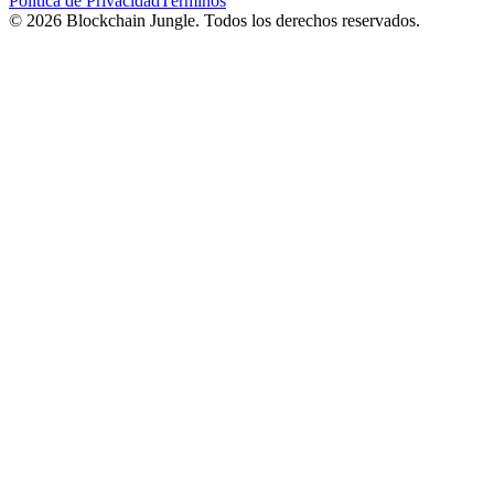
Política de Privacidad
Términos
© 2026 Blockchain Jungle. Todos los derechos reservados.