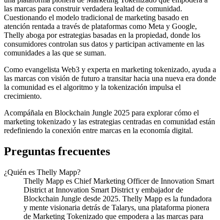
las marcas para construir verdadera lealtad de comunidad.
Cuestionando el modelo tradicional de marketing basado en
atención rentada a través de plataformas como Meta y Google,
Thelly aboga por estrategias basadas en la propiedad, donde los
consumidores controlan sus datos y participan activamente en las
comunidades a las que se suman.
Como evangelista Web3 y experta en marketing tokenizado, ayuda a
las marcas con visión de futuro a transitar hacia una nueva era donde
la comunidad es el algoritmo y la tokenización impulsa el
crecimiento.
Acompáñala en Blockchain Jungle 2025 para explorar cómo el
marketing tokenizado y las estrategias centradas en comunidad están
redefiniendo la conexión entre marcas en la economía digital.
Preguntas frecuentes
¿Quién es Thelly Mapp?
Thelly Mapp es Chief Marketing Officer de Innovation Smart
District at Innovation Smart District y embajador de
Blockchain Jungle desde 2025. Thelly Mapp es la fundadora
y mente visionaria detrás de Talarys, una plataforma pionera
de Marketing Tokenizado que empodera a las marcas para