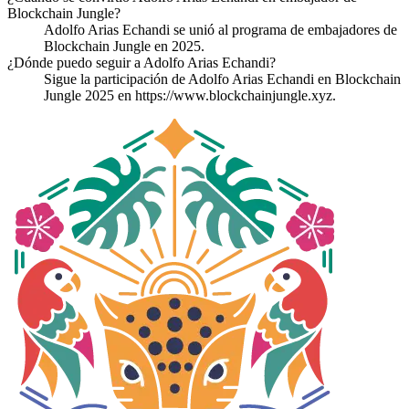
Blockchain Jungle?
Adolfo Arias Echandi se unió al programa de embajadores de
Blockchain Jungle en 2025.
¿Dónde puedo seguir a Adolfo Arias Echandi?
Sigue la participación de Adolfo Arias Echandi en Blockchain
Jungle 2025 en https://www.blockchainjungle.xyz.