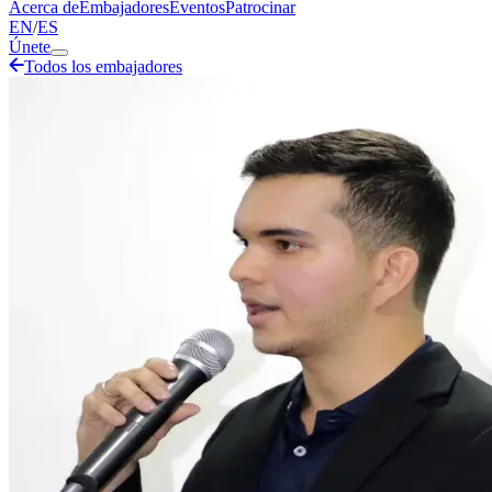
Acerca de
Embajadores
Eventos
Patrocinar
EN
/
ES
Únete
Todos los embajadores