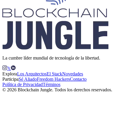
La cumbre líder mundial de tecnología de la libertad.
𝕏
Explora
Los Arquitectos
El Stack
Novedades
Participa
Sé Aliado
Freedom Hackers
Contacto
Política de Privacidad
Términos
© 2026 Blockchain Jungle. Todos los derechos reservados.