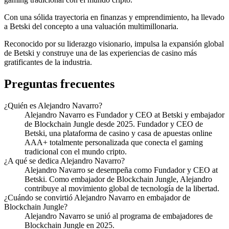
Con una sólida trayectoria en finanzas y emprendimiento, ha llevado
a Betski del concepto a una valuación multimillonaria.
Reconocido por su liderazgo visionario, impulsa la expansión global
de Betski y construye una de las experiencias de casino más
gratificantes de la industria.
Preguntas frecuentes
¿Quién es Alejandro Navarro?
Alejandro Navarro es Fundador y CEO at Betski y embajador
de Blockchain Jungle desde 2025. Fundador y CEO de
Betski, una plataforma de casino y casa de apuestas online
AAA+ totalmente personalizada que conecta el gaming
tradicional con el mundo cripto.
¿A qué se dedica Alejandro Navarro?
Alejandro Navarro se desempeña como Fundador y CEO at
Betski. Como embajador de Blockchain Jungle, Alejandro
contribuye al movimiento global de tecnología de la libertad.
¿Cuándo se convirtió Alejandro Navarro en embajador de
Blockchain Jungle?
Alejandro Navarro se unió al programa de embajadores de
Blockchain Jungle en 2025.