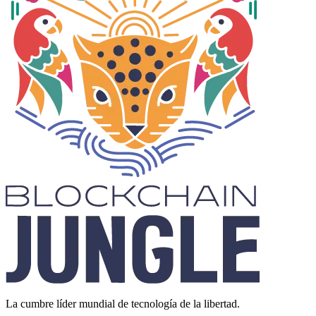
La cumbre líder mundial de tecnología de la libertad.