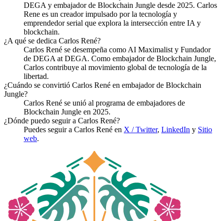
DEGA y embajador de Blockchain Jungle desde 2025. Carlos
Rene es un creador impulsado por la tecnología y
emprendedor serial que explora la intersección entre IA y
blockchain.
¿A qué se dedica Carlos René?
Carlos René se desempeña como AI Maximalist y Fundador
de DEGA at DEGA. Como embajador de Blockchain Jungle,
Carlos contribuye al movimiento global de tecnología de la
libertad.
¿Cuándo se convirtió Carlos René en embajador de Blockchain
Jungle?
Carlos René se unió al programa de embajadores de
Blockchain Jungle en 2025.
¿Dónde puedo seguir a Carlos René?
Puedes seguir a Carlos René en
X / Twitter
,
LinkedIn
y
Sitio
web
.