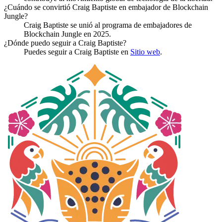
¿Cuándo se convirtió Craig Baptiste en embajador de Blockchain
Jungle?
Craig Baptiste se unió al programa de embajadores de
Blockchain Jungle en 2025.
¿Dónde puedo seguir a Craig Baptiste?
Puedes seguir a Craig Baptiste en
Sitio web
.