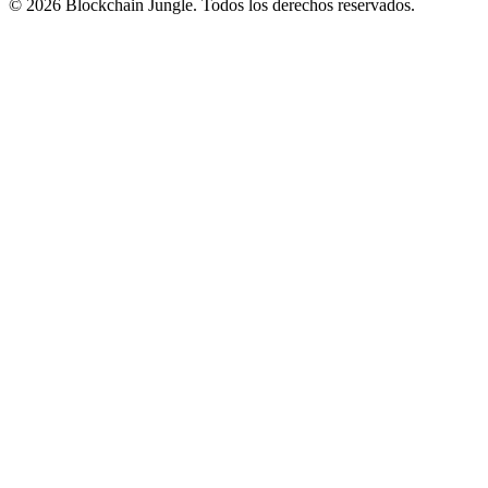
© 2026 Blockchain Jungle. Todos los derechos reservados.