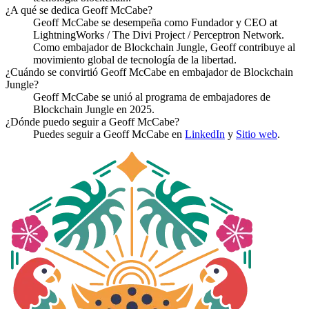
¿A qué se dedica Geoff McCabe?
Geoff McCabe se desempeña como Fundador y CEO at
LightningWorks / The Divi Project / Perceptron Network.
Como embajador de Blockchain Jungle, Geoff contribuye al
movimiento global de tecnología de la libertad.
¿Cuándo se convirtió Geoff McCabe en embajador de Blockchain
Jungle?
Geoff McCabe se unió al programa de embajadores de
Blockchain Jungle en 2025.
¿Dónde puedo seguir a Geoff McCabe?
Puedes seguir a Geoff McCabe en
LinkedIn
y
Sitio web
.