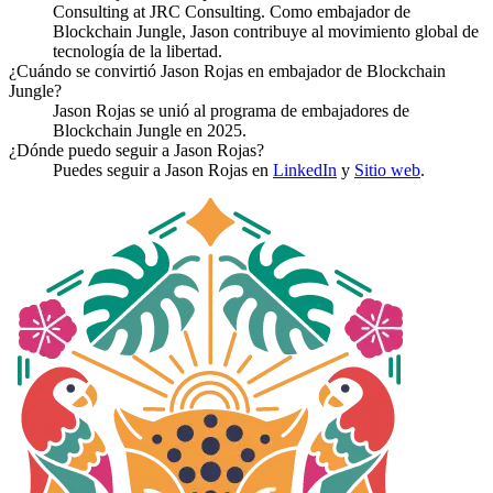
Consulting at JRC Consulting. Como embajador de
Blockchain Jungle, Jason contribuye al movimiento global de
tecnología de la libertad.
¿Cuándo se convirtió Jason Rojas en embajador de Blockchain
Jungle?
Jason Rojas se unió al programa de embajadores de
Blockchain Jungle en 2025.
¿Dónde puedo seguir a Jason Rojas?
Puedes seguir a Jason Rojas en
LinkedIn
y
Sitio web
.